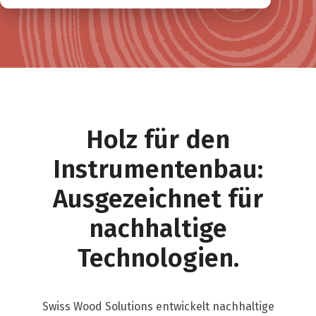
Holz für den
Instrumentenbau:
Ausgezeichnet für
nachhaltige
Technologien.
Swiss Wood Solutions entwickelt nachhaltige