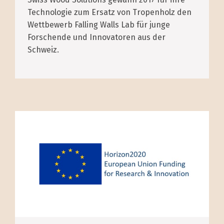
Technologie zum Ersatz von Tropenholz den
Wettbewerb Falling Walls Lab für junge
Forschende und Innovatoren aus der
Schweiz.