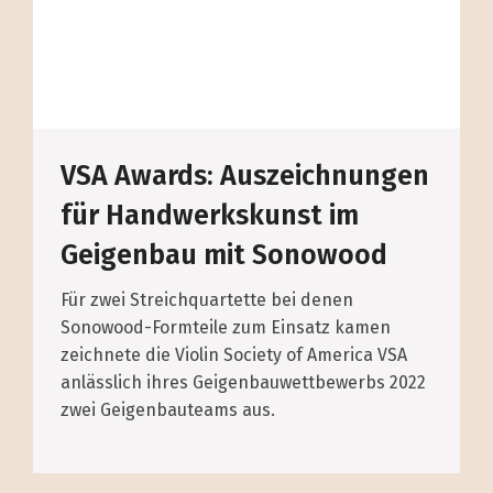
VSA Awards: Auszeichnungen
für Handwerkskunst im
Geigenbau mit Sonowood
Für zwei Streichquartette bei denen
Sonowood-Formteile zum Einsatz kamen
zeichnete die Violin Society of America VSA
anlässlich ihres Geigenbauwettbewerbs 2022
zwei Geigenbauteams aus.