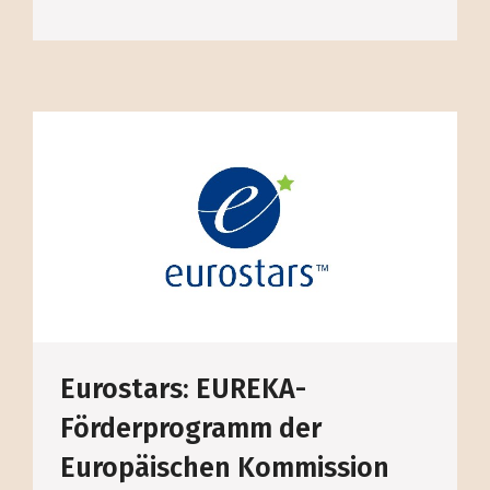
Eurostars: EUREKA-
Förderprogramm der
Europäischen Kommission