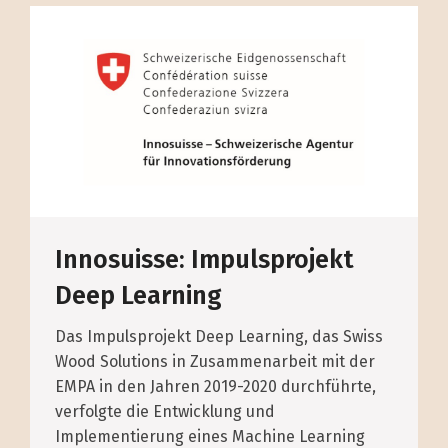
Innosuisse: Impulsprojekt
Deep Learning
Das Impulsprojekt Deep Learning, das Swiss
Wood Solutions in Zusammenarbeit mit der
EMPA in den Jahren 2019-2020 durchführte,
verfolgte die Entwicklung und
Implementierung eines Machine Learning