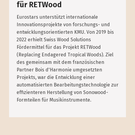
für RETWood
Eurostars unterstützt internationale
Innovationsprojekte von forschungs- und
entwicklungsorientierten KMU. Von 2019 bis
2022 erhielt Swiss Wood Solutions
Fördermittel für das Projekt RETWood
(Replacing Endagered Tropical Woods). Ziel
des gemeinsam mit dem französischen
Partner Bois d'Harmonie umgesetzten
Projekts, war die Entwicklung einer
automatisierten Bearbeitungstechnologie zur
effizienteren Herstellung von Sonowood-
Formteilen für Musikinstrumente.