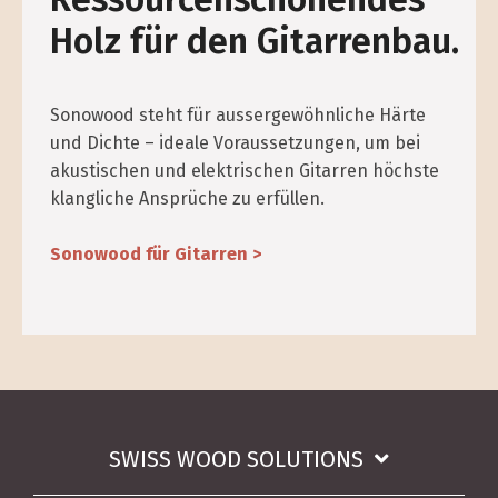
Holz für den Gitarrenbau.
Sonowood steht für ausser­gewöhnliche Härte
und Dichte – ideale Voraussetzungen, um bei
akustischen und elektrischen Gitarren höchste
klangliche Ansprüche zu erfüllen.
Sonowood für Gitarren >
SWISS WOOD SOLUTIONS