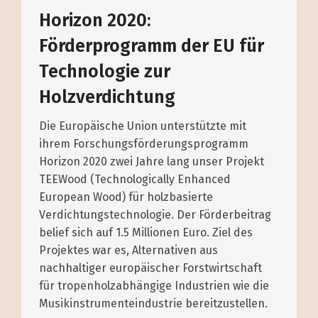
Horizon 2020:
Förderprogramm der EU für
Technologie zur
Holzverdichtung
Die Europäische Union unterstützte mit
ihrem Forschungs­förderungs­programm
Horizon 2020 zwei Jahre lang unser Projekt
TEEWood (Technologically Enhanced
European Wood) für holzbasierte
Verdichtungs­technologie. Der Förderbeitrag
belief sich auf 1.5 Millionen Euro. Ziel des
Projektes war es, Alternativen aus
nachhaltiger europäischer Forstwirtschaft
für tropenholz­abhängige Industrien wie die
Musikinstrumente­industrie bereitzustellen.