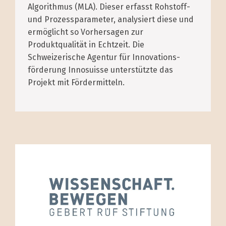
Algorithmus (MLA). Dieser erfasst Rohstoff-
und Prozessparameter, analysiert diese und
ermöglicht so Vorhersagen zur
Produktqualität in Echtzeit. Die
Schweizerische Agentur für Innovations­
förderung Innosuisse unterstützte das
Projekt mit Fördermitteln.