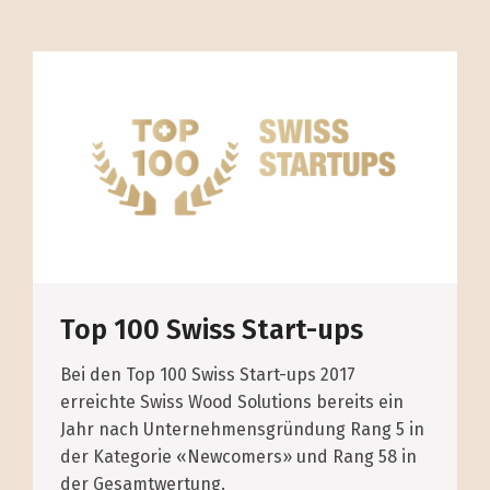
Top 100 Swiss Start-ups
Bei den Top 100 Swiss Start-ups 2017
erreichte Swiss Wood Solutions bereits ein
Jahr nach Unternehmensgründung Rang 5 in
der Kategorie «Newcomers» und Rang 58 in
der Gesamtwertung.