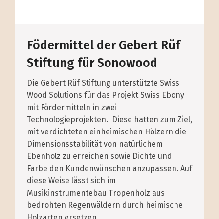
Födermittel der Gebert Rüf
Stiftung für Sonowood
Die Gebert Rüf Stiftung unterstützte Swiss
Wood Solutions für das Projekt Swiss Ebony
mit Fördermitteln in zwei
Technologieprojekten. Diese hatten zum Ziel,
mit verdichteten einheimischen Hölzern die
Dimensionsstabilität von natürlichem
Ebenholz zu erreichen sowie Dichte und
Farbe den Kundenwünschen anzupassen. Auf
diese Weise lässt sich im
Musikinstrumentebau Tropenholz aus
bedrohten Regenwäldern durch heimische
Holzarten ersetzen.