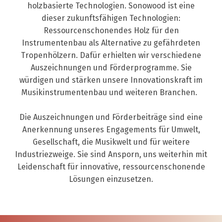
holzbasierte Technologien. Sonowood ist eine
dieser zukunftsfähigen Technologien:
Ressourcenschonendes Holz für den
Instrumentenbau als Alternative zu gefährdeten
Tropenhölzern. Dafür erhielten wir verschiedene
Auszeichnungen und Förderprogramme. Sie
würdigen und stärken unsere Innovationskraft im
Musikinstrumentenbau und weiteren Branchen.
Die Auszeichnungen und Förderbeiträge sind eine
Anerkennung unseres Engagements für Umwelt,
Gesellschaft, die Musikwelt und für weitere
Industriezweige. Sie sind Ansporn, uns weiterhin mit
Leidenschaft für innovative, ressourcenschonende
Lösungen einzusetzen.