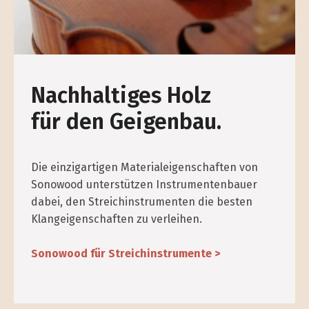
Nachhaltiges Holz
für den Geigenbau.
Die einzigartigen Materialeigenschaften von
Sonowood unterstützen Instrumentenbauer
dabei, den Streichinstrumenten die besten
Klangeigenschaften zu verleihen.
Sonowood für Streichinstrumente >